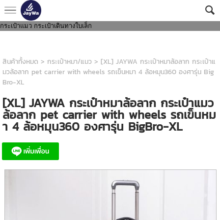
กระเป๋าสะพายล้อลาก Jaywa กระเป๋าเดินทาง กระเป๋าเดินทางล้อลาก กระเป๋าใส่
หมาล้อลาก กระเป๋าสุนัขล้อลาก กระเป๋าแมวล้อลาก กระเป๋าสัตว์เลิ้ยง กระเป๋าหมา
กระเป๋าแมว กระเป๋าเดินทางใบเล็ก
สินค้าทั้งหมด
>
กระเป๋าหมา/แมว
> [XL] JAYWA กระเป๋าหมาล้อลาก กระเป๋าแ
มวล้อลาก pet carrier with wheels รถเข็นหมา 4 ล้อหมุน360 องศารุ่น Big
Bro-XL
[XL] JAYWA กระเป๋าหมาล้อลาก กระเป๋าแมว
ล้อลาก pet carrier with wheels รถเข็นหม
า 4 ล้อหมุน360 องศารุ่น BigBro-XL